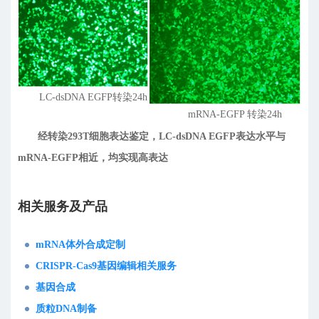
LC-dsDNA EGFP转染24h
mRNA-EGFP 转染24h
经转染293T细胞表达鉴定，LC-dsDNA EGFP表达水平与
mRNA-EGFP相近，均实现高表达
相关服务及产品
mRNA体外合成定制
CRISPR-Cas9基因编辑相关服务
基因合成
质粒DNA制备