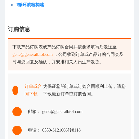
微环质粒构建
订购信息
下载产品订购表或产品订购合同并按要求填写后发送至
gene@generalbiol.com
，公司收到订单或产品订购合同会及
时与您回复及确认，并安排相关人员生产发货。
订单或合
为保证您的订单或订购合同顺利上传，请您
同下载
下载最新订单或订购合同。
邮箱： gene@generalbiol.com
电话： 0550-3121666转8118