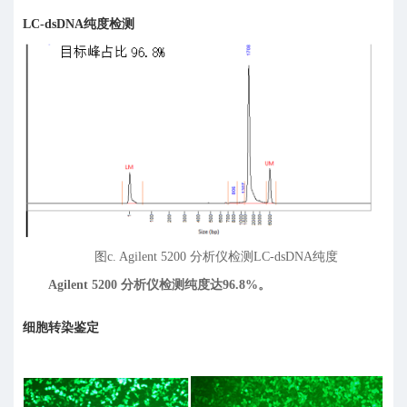
LC-dsDNA纯度检测
图c. Agilent 5200 分析仪检测LC-dsDNA纯度
Agilent 5200 分析仪检测纯度达96.8%。
细胞转染鉴定