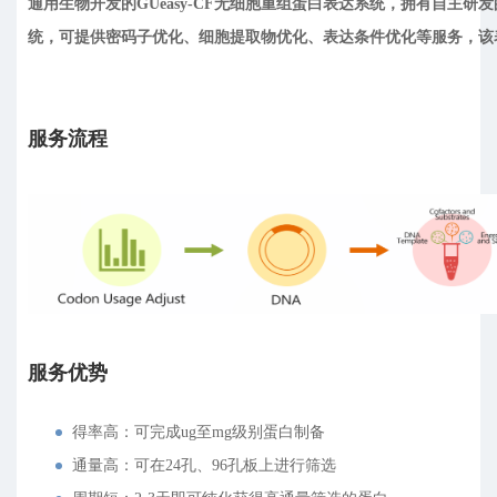
通用生物开发的GUeasy-CF无细胞重组蛋白表达系统，拥有自主研发的pGU
统，可提供密码子优化、细胞提取物优化、表达条件优化等服务，该
服务流程
服务优势
得率高：可完成ug至mg级别蛋白制备
通量高：可在24孔、96孔板上进行筛选