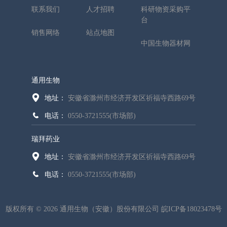
联系我们
人才招聘
科研物资采购平
台
销售网络
站点地图
中国生物器材网
通用生物
地址：
安徽省滁州市经济开发区祈福寺西路69号
电话：
0550-3721555(市场部)
瑞拜药业
地址：
安徽省滁州市经济开发区祈福寺西路69号
电话：
0550-3721555(市场部)
版权所有 © 2026 通用生物（安徽）股份有限公司
皖ICP备18023478号