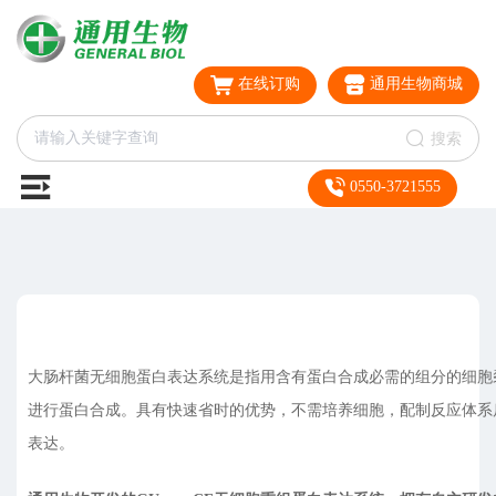
在线订购
通用生物商城
搜索
0550-3721555
大肠杆菌无细胞蛋白表达系统是指用含有蛋白合成必需的组分的细胞裂
进行蛋白合成。具有快速省时的优势，不需培养细胞，配制反应体系
表达。