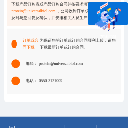
下载产品订购表或产品订购合同并按要求填写后发送至
protein@universalbiol.com
，公司收到订单或产品订购合同会
及时与您回复及确认，并安排相关人员生产发货。
在线咨询
订单或合
为保证您的订单或订购合同顺利上传，请您
同下载
下载最新订单或订购合同。
邮箱： protein@universalbiol.com
电话： 0550-3121009