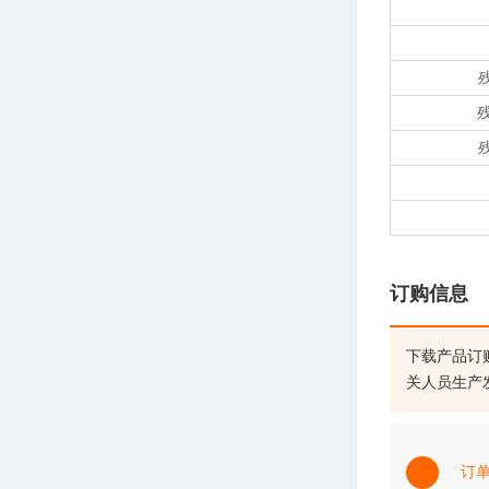
订购信息
下载产品订
关人员生产
订