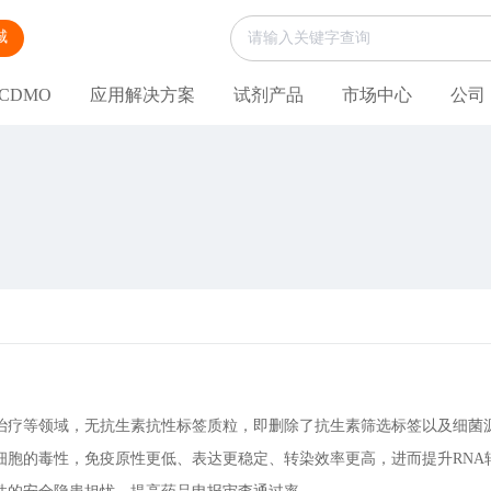
城
CDMO
应用解决方案
试剂产品
市场中心
公司
治疗等领域，无抗生素抗性标签质粒，即删除了抗生素筛选标签以及细菌
细胞的毒性，免疫原性更低、表达更稳定、转染效率更高，进而提升RNA