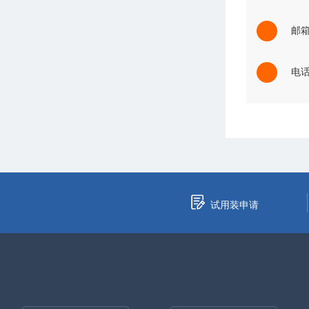
邮箱：
电话：
试用装申请