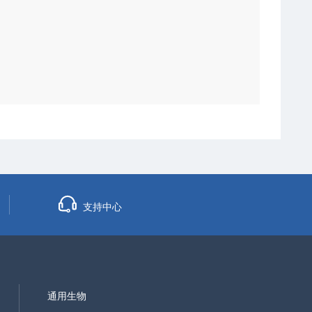
支持中心
通用生物