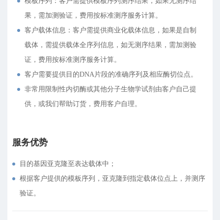
模板序列：客户需提供模板序列测序结果，如果无测序结
果，需加测验证，费用按标准测序服务计算。
客户载体信息：客户需提供商业化载体信息，如果是自制
载体，需提供载体全序列信息，如无测序结果，需加测验
证，费用按标准测序服务计算。
客户需要提供目的DNA片段的准确序列及相应酶切位点。
非常用限制性内切酶或其他分子生物学试剂由客户自己提
供，或我们帮助订货，费用客户自理。
服务优势
目的基因亚克隆至表达载体中；
根据客户提供的模板序列，亚克隆到指定载体位点上，并测序
验证。