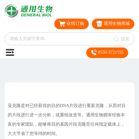
在线订购
通用生物商城
搜索
0550-3721555
亚克隆是对已经获得的目的DNA片段进行重新克隆，从而对目
的片段进行进一步分析，或重组改造等。通用生物拥有经验丰
富的专家团队，能够将目的基因片段克隆至任何指定载体上，
大大节省了您等待的时间。