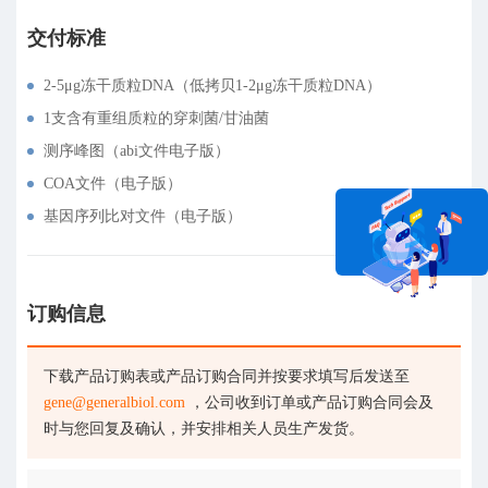
交付标准
2-5μg冻干质粒DNA（低拷贝1-2μg冻干质粒DNA）
1支含有重组质粒的穿刺菌/甘油菌
测序峰图（abi文件电子版）
COA文件（电子版）
基因序列比对文件（电子版）
订购信息
在线咨询
下载产品订购表或产品订购合同并按要求填写后发送至
gene@generalbiol.com
，公司收到订单或产品订购合同会及
时与您回复及确认，并安排相关人员生产发货。