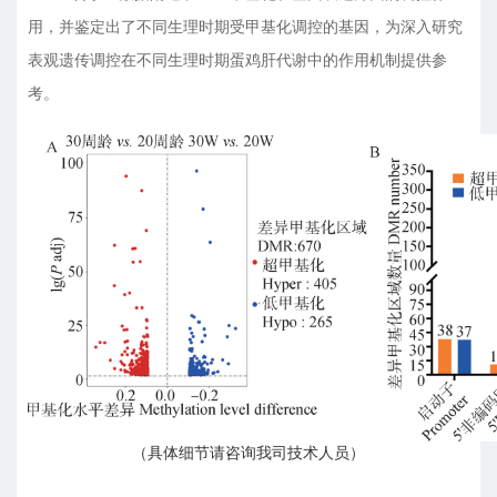
用，并鉴定出了不同生理时期受甲基化调控的基因，为深入研究
表观遗传调控在不同生理时期蛋鸡肝代谢中的作用机制提供参
考。
（具体细节请咨询我司技术人员）