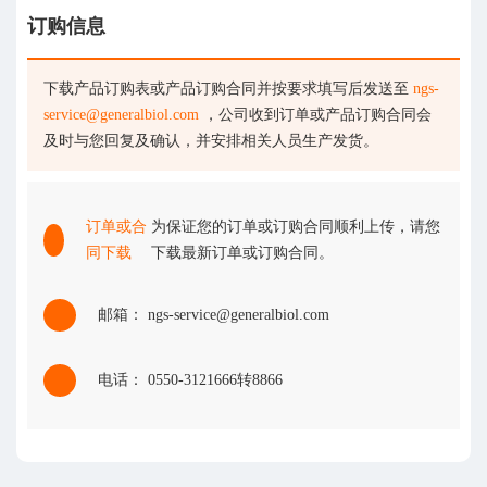
订购信息
下载产品订购表或产品订购合同并按要求填写后发送至
ngs-
service@generalbiol.com
，公司收到订单或产品订购合同会
及时与您回复及确认，并安排相关人员生产发货。
订单或合
为保证您的订单或订购合同顺利上传，请您
同下载
下载最新订单或订购合同。
邮箱： ngs-service@generalbiol.com
电话： 0550-3121666转8866