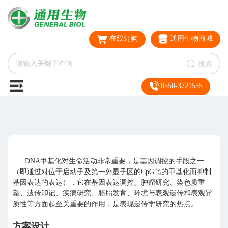
在线订购
通用生物商城
搜索
0550-3721555
DNA甲基化对生命活动非常重要，是基因调控的手段之一
（即通过对位于启动子及第一外显子区的CpG岛的甲基化而抑制
基因表达的表达），它在基因表达调控、肿瘤研究、染色质重
塑、遗传印记、疾病研究、胚胎发育、环境与表观遗传和表观异
质性等方面起至关重要的作用，是表现遗传学研究的热点。
方案设计