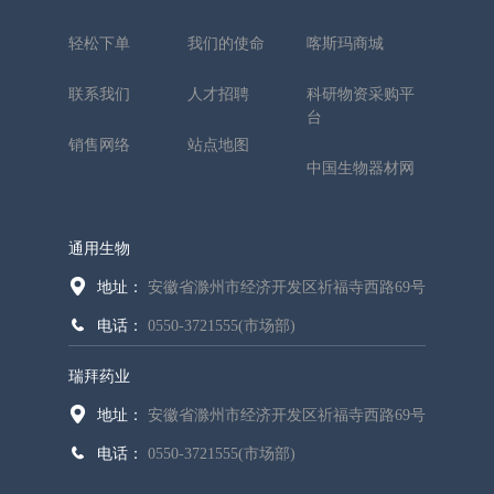
轻松下单
我们的使命
喀斯玛商城
联系我们
人才招聘
科研物资采购平
台
销售网络
站点地图
中国生物器材网
通用生物
地址：
安徽省滁州市经济开发区祈福寺西路69号
电话：
0550-3721555(市场部)
瑞拜药业
地址：
安徽省滁州市经济开发区祈福寺西路69号
电话：
0550-3721555(市场部)