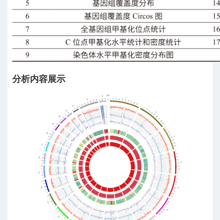
分析内容展示