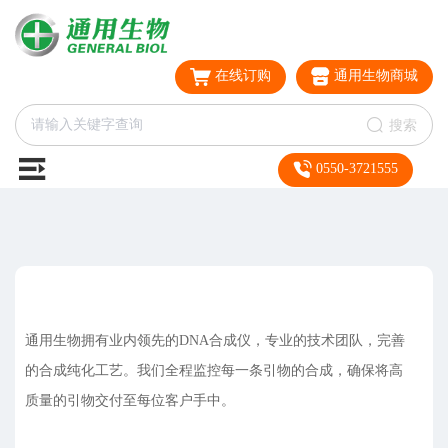
在线订购
通用生物商城
搜索
0550-3721555
通用生物拥有业内领先的DNA合成仪，专业的技术团队，完善
的合成纯化工艺。我们全程监控每一条引物的合成，确保将高
质量的引物交付至每位客户手中。