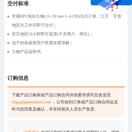
交付标准
常规RPC纯化引物(15~59 mer,1~4 OD)当日订单，江苏、安徽
在线咨询
地区次工作日即可交付；
其它地区24小时即可发货(不含周六、周日)；
冻干粉或者按用户所需浓度溶解；
引物产品说明书。
订购信息
下载产品订购表或产品订购合同并按要求填写后发送至
oligo@generalbiol.com
，公司收到订单或产品订购合同会及
时与您回复及确认，并安排相关人员生产发货。