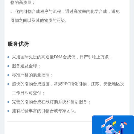
物的高质量；
2. 化的引物合成程序与流程：通过高效率的化学合成，避免
引物之间以及其他物质的污染。
服务优势
采用国际先进的高通量DNA合成仪，日产引物上万条；
服务遍及全球；
标准严格的质量控制；
超快的引物合成速度，常规RPC纯化引物，江苏、安徽地区次
工作日即可交付；
完善的引物合成在线订购系统和售后服务；
拥有经验丰富的引物合成专家团队。