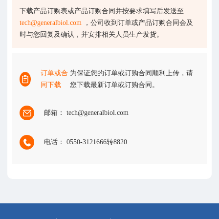
下载产品订购表或产品订购合同并按要求填写后发送至
tech@generalbiol.com
，公司收到订单或产品订购合同会及
时与您回复及确认，并安排相关人员生产发货。
订单或合
为保证您的订单或订购合同顺利上传，请
同下载
您下载最新订单或订购合同。
邮箱： tech@generalbiol.com
电话： 0550-3121666转8820