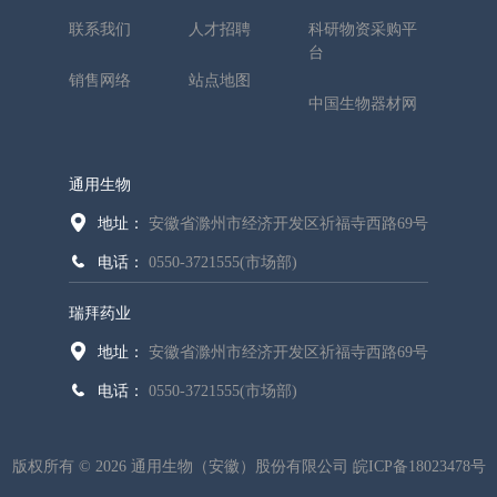
联系我们
人才招聘
科研物资采购平
台
销售网络
站点地图
中国生物器材网
通用生物
地址：
安徽省滁州市经济开发区祈福寺西路69号
电话：
0550-3721555(市场部)
瑞拜药业
地址：
安徽省滁州市经济开发区祈福寺西路69号
电话：
0550-3721555(市场部)
版权所有 © 2026 通用生物（安徽）股份有限公司
皖ICP备18023478号