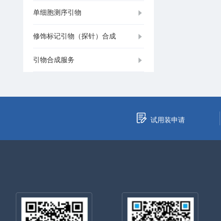
单细胞测序引物
修饰标记引物（探针）合成
引物合成服务
试用装申请