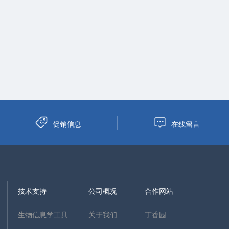
促销信息
在线留言
技术支持
公司概况
合作网站
生物信息学工具
关于我们
丁香园