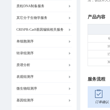
法，该技术大
质粒DNA制备服务
产品内容
其它分子生物学服务
CRISPR-Cas9基因编辑相关服务
6
单细胞测序
1
转录组测序
1
3
质谱分析
表观组测序
服务流程
微生物组测序
基因组测序
订单确认