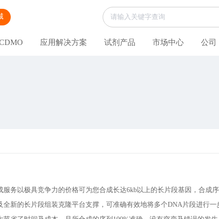
城
CDMO
应用解决方案
试剂产品
市场中心
公司
成服务以极具竞争力的价格可为您合成长达6kb以上的长片段基因，合成序
及全新的长片段组装克隆平台支撑，可准确有效地将多个DNA片段进行一