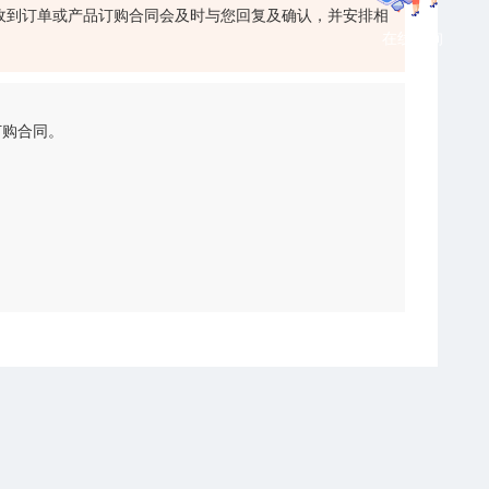
收到订单或产品订购合同会及时与您回复及确认，并安排相
在线咨询
订购合同。