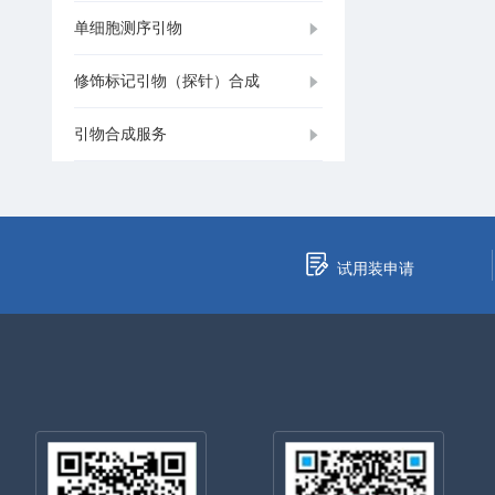
单细胞测序引物
修饰标记引物（探针）合成
引物合成服务
试用装申请