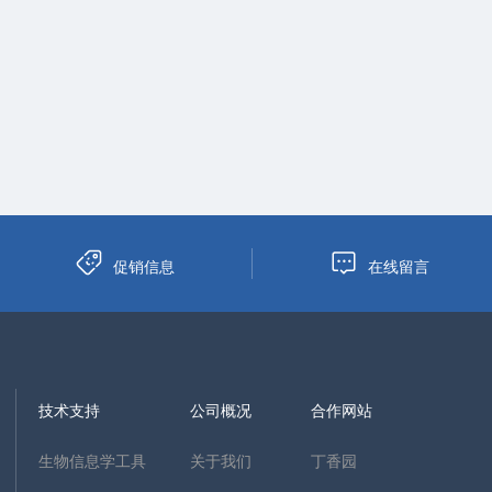
促销信息
在线留言
技术支持
公司概况
合作网站
生物信息学工具
关于我们
丁香园