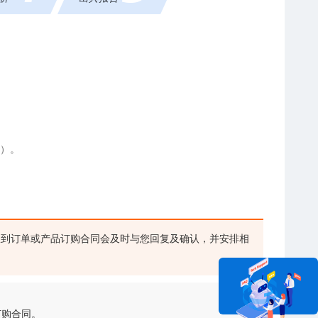
惠）。
到订单或产品订购合同会及时与您回复及确认，并安排相
订购合同。