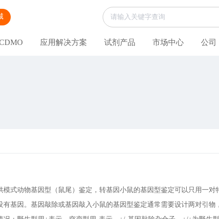
城
CDMO
应用解决方案
试剂产品
市场中心
公司
供模式动物基因型（鼠尾）鉴定，转基因小鼠的基因型鉴定可以只用一对
没有基因。基因敲除或基因敲入小鼠的基因型鉴定通常需要设计两对引物