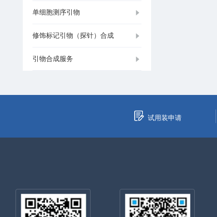
单细胞测序引物
修饰标记引物（探针）合成
引物合成服务
试用装申请