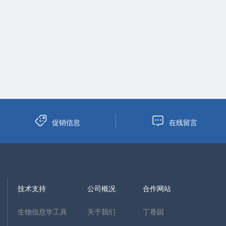
促销信息
在线留言
技术支持
公司概况
合作网站
生物信息学工具
关于我们
丁香园