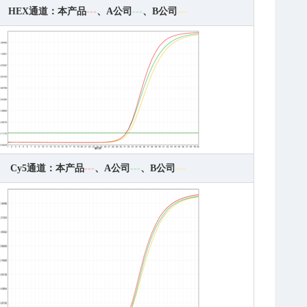
HEX通道：本产品
---
、A公司
---
、B公司
---
Cy5通道：本产品
---
、A公司
---
、B公司
---