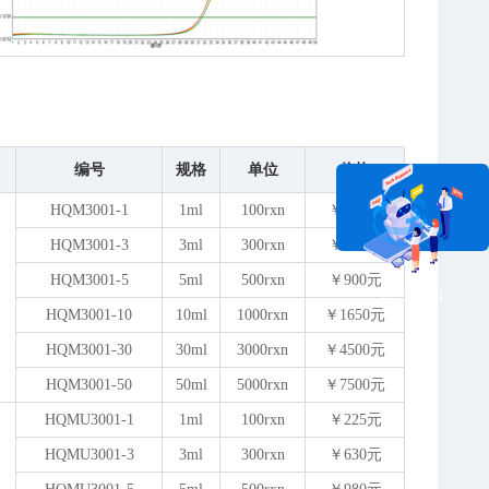
编号
规格
单位
价格
HQM3001-1
1ml
100rxn
￥200元
HQM3001-3
3ml
300rxn
￥580元
HQM3001-5
5ml
500rxn
￥900元
在线咨询
HQM3001-10
10ml
1000rxn
￥1650元
HQM3001-30
30ml
3000rxn
￥4500元
HQM3001-50
50ml
5000rxn
￥7500元
HQMU3001-1
1ml
100rxn
￥225元
HQMU3001-3
3ml
300rxn
￥630元