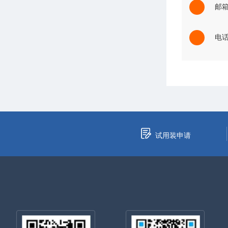
邮箱：
电话：
试用装申请