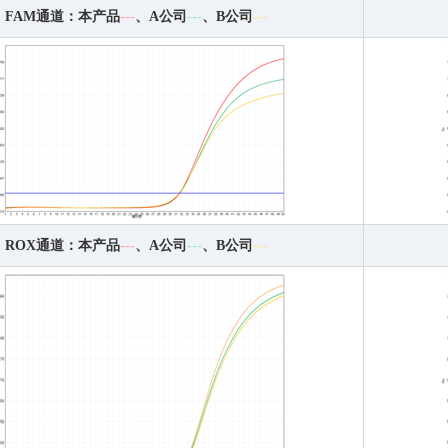
FAM通道：本产品
---
、A公司
---
、B公司
---
ROX通道：本产品
---
、A公司
---
、B公司
---