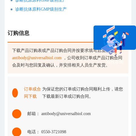
诊断抗原原料GMP级别生产
诊断抗体原料GMP级别生产
订购信息
下载产品订购表或产品订购合同并按要求填写后发送至
antibody@universalbiol.com
，公司收到订单或产品订购合同
在线咨询
会及时与您回复及确认，并安排相关人员生产发货。
订单或合
为保证您的订单或订购合同顺利上传，请您
同下载
下载最新订单或订购合同。
邮箱： antibody@universalbiol.com
电话： 0550-3721098