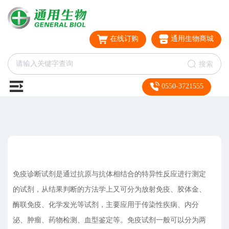
在线订购
通用生物商城
搜索
0550-3721555
免疫诊断试剂是通过抗原与抗体相结合的特异性反应进行测定
的试剂，从结果判断的方法学上又可分为放射免疫、胶体金、
酶联免疫、化学发光等试剂，主要应用于传染性疾病、内分
泌、肿瘤、药物检测、血型鉴定等。免疫试剂一般可以分为两