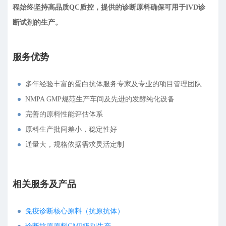
程始终坚持高品质QC质控，提供的诊断原料确保可用于IVD诊
断试剂的生产。
服务优势
多年经验丰富的蛋白抗体服务专家及专业的项目管理团队
NMPA GMP规范生产车间及先进的发酵纯化设备
完善的原料性能评估体系
原料生产批间差小，稳定性好
通量大，规格依据需求灵活定制
相关服务及产品
免疫诊断核心原料（抗原抗体）