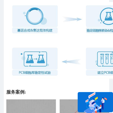
服务案例: