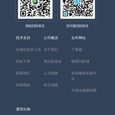
技术支持
公司概况
合作网站
生物信息学工具
关于我们
丁香园
轻松下单
我们的使命
喀斯玛商城
联系我们
人才招聘
科研物资采购平
台
销售网络
站点地图
中国生物器材网
通用生物