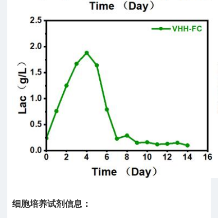
细胞培养试剂信息：