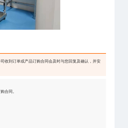
司收到订单或产品订购合同会及时与您回复及确认，并安
订购合同。