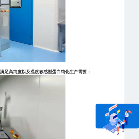
区，满足高纯度以及温度敏感型蛋白纯化生产需要；