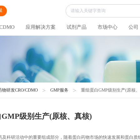
城
CDMO
应用解决方案
试剂产品
市场中心
公司
药物研发CRO/CDMO
GMP服务
重组蛋白GMP级别生产(原核、
GMP级别生产(原核、真核)
药及科研活动中的重要组成部分，随着蛋白药物市场的快速发展和蛋白质