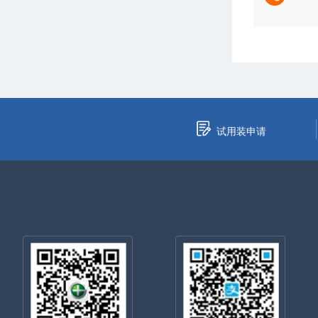
试用装申请