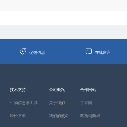
促销信息
在线留言
技术支持
公司概况
合作网站
生物信息学工具
关于我们
丁香园
轻松下单
我们的使命
喀斯玛商城