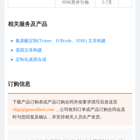
NNK简并引物
5-7天
相关服务及产品
氨基酸定制(Trimer、IUBcode、NNK) 文库构建
基因文库构建
定制化基因合成
订购信息
下载产品订购表或产品订购合同并按要求填写后发送至
oligo@generalbiol.com
，公司收到订单或产品订购合同会及
时与您回复及确认，并安排相关人员生产发货。