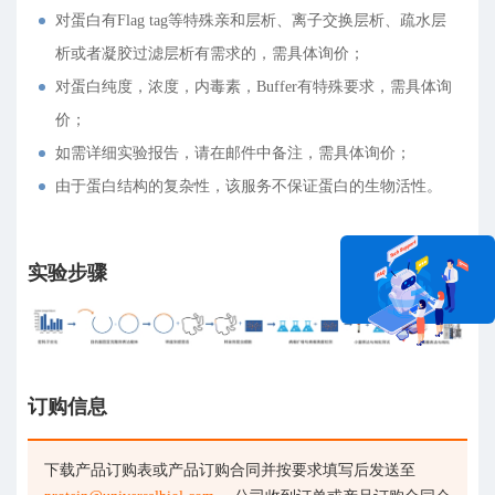
对蛋白有Flag tag等特殊亲和层析、离子交换层析、疏水层
析或者凝胶过滤层析有需求的，需具体询价；
对蛋白纯度，浓度，内毒素，Buffer有特殊要求，需具体询
价；
如需详细实验报告，请在邮件中备注，需具体询价；
由于蛋白结构的复杂性，该服务不保证蛋白的生物活性。
实验步骤
在线咨询
订购信息
下载产品订购表或产品订购合同并按要求填写后发送至