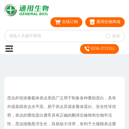
在线订购
通用生物商城
搜索
0550-3721555
昆虫杆状病毒载体表达系统广泛用于制备各种重组蛋白，具有
外源基因表达水平高、易于表达异源多聚体蛋白、安全性等优
势，表达的重组蛋白通常具有正确的翻译后修饰和生物学活
性，昆虫细胞悬浮生长，容易放大培养，有利于大规模表达重