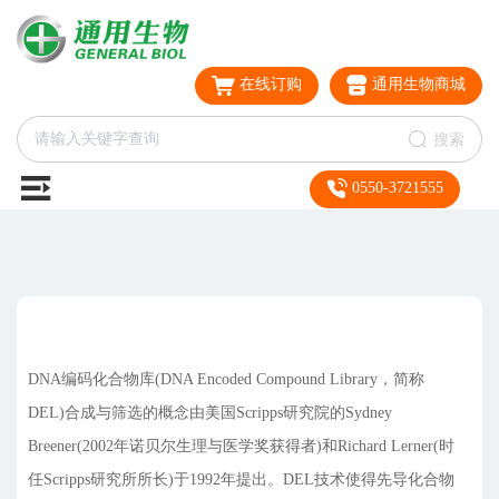
在线订购
通用生物商城
搜索
0550-3721555
DNA编码化合物库(DNA Encoded Compound Library，简称
DEL)合成与筛选的概念由美国Scripps研究院的Sydney
Breener(2002年诺贝尔生理与医学奖获得者)和Richard Lerner(时
任Scripps研究所所长)于1992年提出。DEL技术使得先导化合物