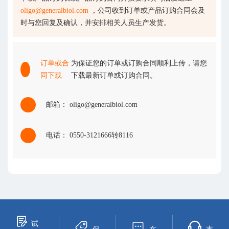
oligo@generalbiol.com
，公司收到订单或产品订购合同会及
时与您回复及确认，并安排相关人员生产发货。
订单或合
为保证您的订单或订购合同顺利上传，请您
同下载
下载最新订单或订购合同。
邮箱： oligo@generalbiol.com
电话： 0550-3121666转8116
试