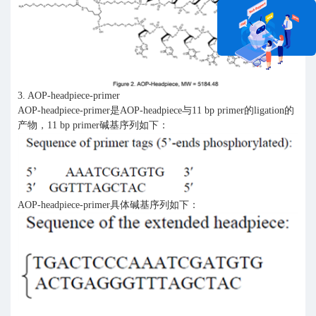
在线咨询
3. AOP-headpiece-primer
AOP-headpiece-primer是AOP-headpiece与11 bp primer的ligation的
产物，11 bp primer碱基序列如下：
AOP-headpiece-primer具体碱基序列如下：