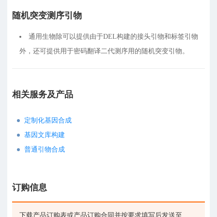
随机突变测序引物
通用生物除可以提供由于DEL构建的接头引物和标签引物
外，还可提供用于密码翻译二代测序用的随机突变引物。
相关服务及产品
定制化基因合成
基因文库构建
普通引物合成
订购信息
下载产品订购表或产品订购合同并按要求填写后发送至