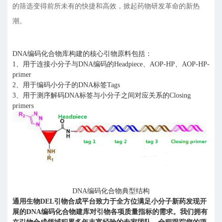
的筛选变得前所未有的快捷和高效，掀起药物研发革命的新热
潮。
DNA编码化合物库构建的核心引物原料包括：
1、用于连接小分子与DNA编码的Headpiece、AOP-HP、AOP-HP-
primer
2、用于编码小分子的DNA标签Tags
3、用于测序解码DNA标签与小分子之间对应关系的Closing
primers
DNA编码化合物典型结构
通用生物DEL引物合成平台致力于全方位满足小分子新药发现开
展的DNA编码化合物建库对引物各项质量指标的需求。我们拥有