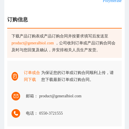
Polymerase
订购信息
下载产品订购表或产品订购合同并按要求填写后发送至
product@generalbiol.com
，公司收到订单或产品订购合同会
及时与您回复及确认，并安排相关人员生产发货。
订单或合
为保证您的订单或订购合同顺利上传，请
同下载
您下载最新订单或订购合同。
邮箱： product@generalbiol.com
电话： 0550-3721555