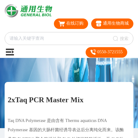
在线订购
通用生物商城
搜索
0550-3721555
2xTaq PCR Master Mix
Taq DNA Polymerase 是由含有 Thermu aquaticus DNA
Polymerase 基因的大肠杆菌经诱导表达后分离纯化而来。该酶