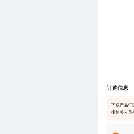
订购信息
下载产品订
排相关人员