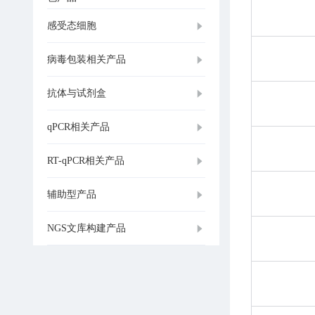
感受态细胞
病毒包装相关产品
抗体与试剂盒
qPCR相关产品
RT-qPCR相关产品
辅助型产品
NGS文库构建产品