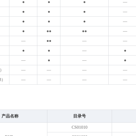
●
●
●
—
●
●
●
—
●
●
●
—
●
●●
●●
—
—
●●
—
—
●
●
—
●
—
●
—
●
3）
—
—
—
—
E3）
—
—
—
—
产品名称
目录号
CS01010