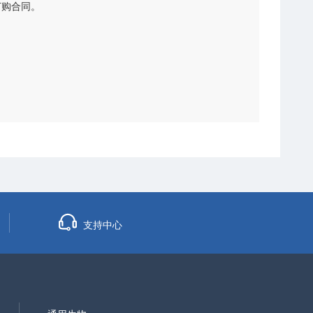
订购合同。
支持中心