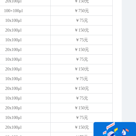
20x100
μ
l
￥150元
100×100
μ
l
￥750元
10x100
μ
l
￥75元
20x100
μ
l
￥150元
10x100
μ
l
￥75元
20x100
μ
l
￥150元
10x100
μ
l
￥75元
20x100
μ
l
￥150元
10x100
μ
l
￥75元
20x100
μ
l
￥150元
10x100
μ
l
￥75元
20x100
μ
l
￥150元
10x100
μ
l
￥75元
20x100
μ
l
￥150元