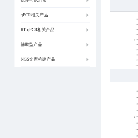
抗体与试剂盒
qPCR相关产品
RT-qPCR相关产品
辅助型产品
NGS文库构建产品