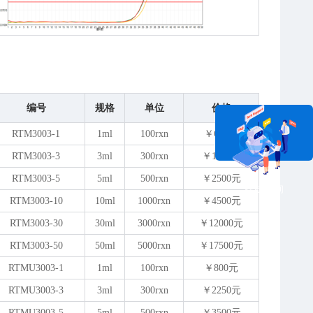
编号
规格
单位
价格
RTM3003-1
1ml
100rxn
￥600元
RTM3003-3
3ml
300rxn
￥1650元
RTM3003-5
5ml
500rxn
￥2500元
在线咨询
RTM3003-10
10ml
1000rxn
￥4500元
RTM3003-30
30ml
3000rxn
￥12000元
RTM3003-50
50ml
5000rxn
￥17500元
RTMU3003-1
1ml
100rxn
￥800元
RTMU3003-3
3ml
300rxn
￥2250元
RTMU3003-5
5ml
500rxn
￥3500元