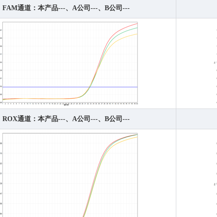
FAM通道：本产品---、A公司---、B公司---
ROX通道：本产品---、A公司---、B公司---