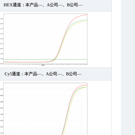
HEX通道：本产品---、A公司---、B公司---
Cy5通道：本产品---、A公司---、B公司---