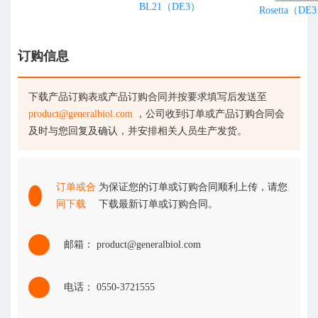
BL21（DE3）
Rosetta（DE
订购信息
下载产品订购表或产品订购合同并按要求填写后发送至
product@generalbiol.com
，公司收到订单或产品订购合同会
及时与您回复及确认，并安排相关人员生产发货。
订单或合
为保证您的订单或订购合同顺利上传，请您
同下载
下载最新订单或订购合同。
邮箱： product@generalbiol.com
电话： 0550-3721555