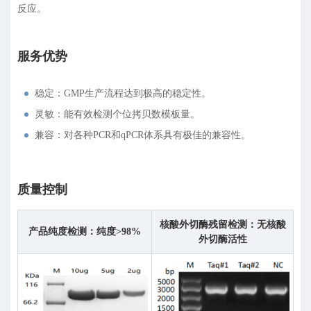
反应。
服务优势
稳定：GMP生产流程达到极高的稳定性。
灵敏：能有效检测个位拷贝数模板量。
兼容：对各种PCR和qPCR体系具有极佳的兼容性。
质量控制
核酸外切酶残留检测：无核酸
产品纯度检测：纯度>98%
外切酶活性