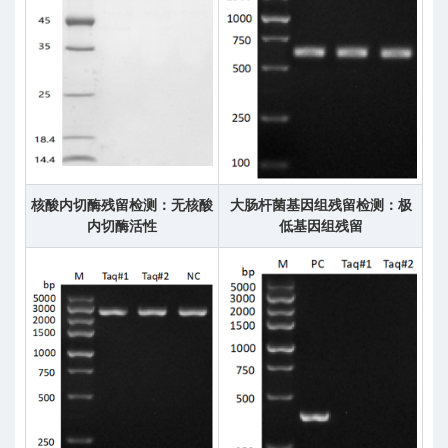
核酸内切酶残留检测：无核酸
大肠杆菌基因组残留检测：极
内切酶活性
低基因组残留