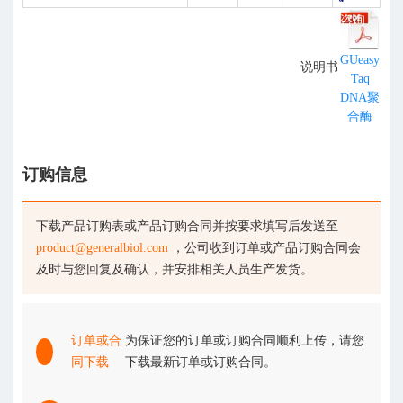
在线咨询
GUeasy
说明书
Taq
DNA聚
合酶
订购信息
下载产品订购表或产品订购合同并按要求填写后发送至
product@generalbiol.com
，公司收到订单或产品订购合同会
及时与您回复及确认，并安排相关人员生产发货。
订单或合
为保证您的订单或订购合同顺利上传，请您
同下载
下载最新订单或订购合同。