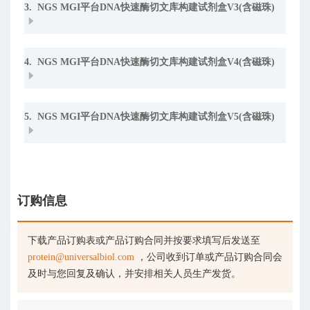
3. NGS MGI平台DNA快速酶切文库构建试剂盒V3(含磁珠)
4. NGS MGI平台DNA快速酶切文库构建试剂盒V4(含磁珠)
5. NGS MGI平台DNA快速酶切文库构建试剂盒V5(含磁珠)
订购信息
下载产品订购表或产品订购合同并按要求填写后发送至
protein@universalbiol.com
，公司收到订单或产品订购合同会
及时与您回复及确认，并安排相关人员生产发货。