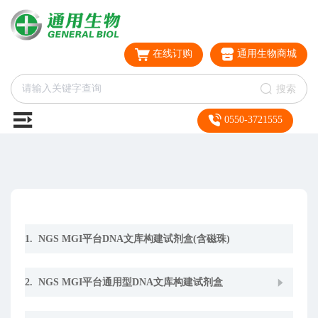
在线订购
通用生物商城
搜索
0550-3721555
1. NGS MGI平台DNA文库构建试剂盒(含磁珠)
2. NGS MGI平台通用型DNA文库构建试剂盒