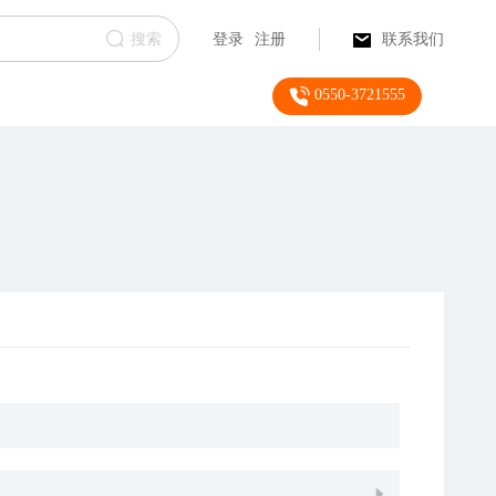
搜索
登录
注册
联系我们
0550-3721555