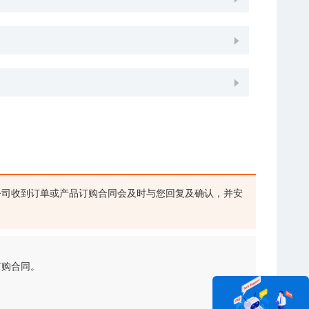
司收到订单或产品订购合同会及时与您回复及确认，并安
订购合同。