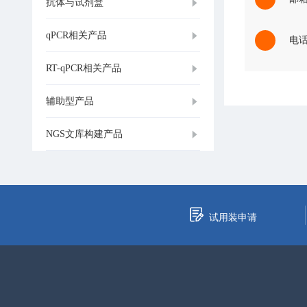
抗体与试剂盒
qPCR相关产品
电话：
RT-qPCR相关产品
辅助型产品
NGS文库构建产品
试用装申请