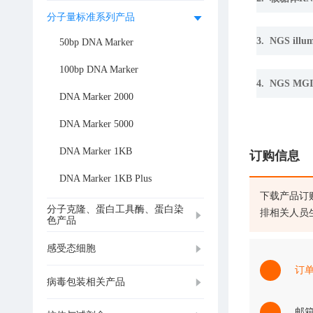
分子量标准系列产品
3. NGS i
50bp DNA Marker
100bp DNA Marker
4. NGS 
DNA Marker 2000
DNA Marker 5000
DNA Marker 1KB
订购信息
DNA Marker 1KB Plus
下载产品订
分子克隆、蛋白工具酶、蛋白染
排相关人员
色产品
感受态细胞
订
病毒包装相关产品
邮箱：