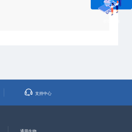
在线咨询
支持中心
通用生物