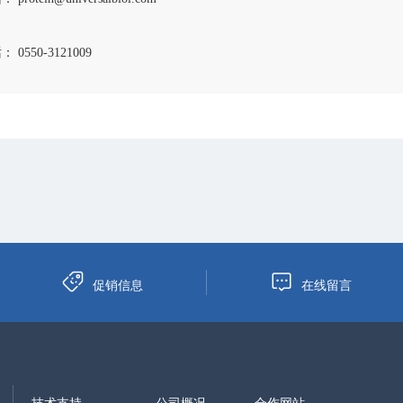
 0550-3121009
促销信息
在线留言