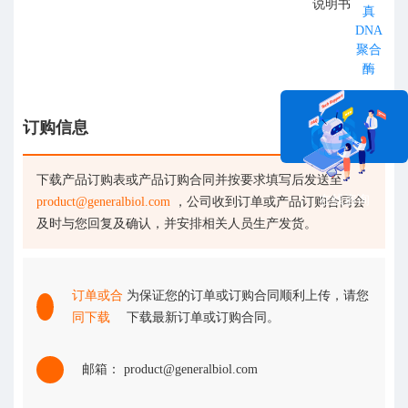
说明书
真
DNA
聚合
酶
订购信息
下载产品订购表或产品订购合同并按要求填写后发送至
在线咨询
product@generalbiol.com
，公司收到订单或产品订购合同会
及时与您回复及确认，并安排相关人员生产发货。
订单或合
为保证您的订单或订购合同顺利上传，请您
同下载
下载最新订单或订购合同。
邮箱： product@generalbiol.com