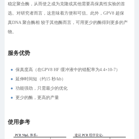
稳定聚合酶，从而使之成为克隆或其他需要高保真性实验的首
选。对研究者而言，这意味着方便和可信。此外，GPV8 超保
真DNA 聚合酶相 较于其他酶而言，可用更少的酶得到更多的产
物。
服务优势
保真度高（在GPV8 HF 缓冲液中的错配率为4.4×10-7）
延伸时间短（约15 秒/kb）
功能强劲，只需最少的优化
更少的酶，更高的产量
使用参考