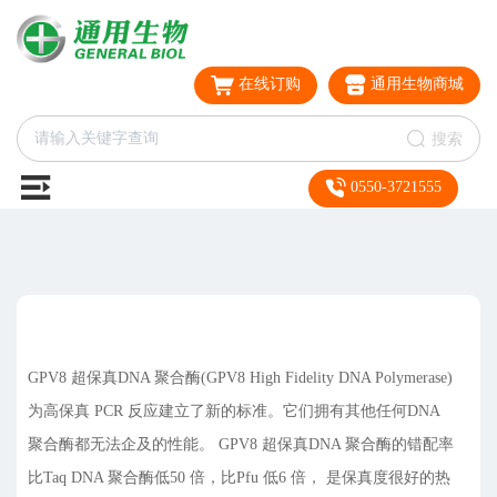
在线订购
通用生物商城
搜索
0550-3721555
GPV8 超保真DNA 聚合酶(GPV8 High Fidelity DNA Polymerase)
为高保真 PCR 反应建立了新的标准。它们拥有其他任何DNA
聚合酶都无法企及的性能。 GPV8 超保真DNA 聚合酶的错配率
比Taq DNA 聚合酶低50 倍，比Pfu 低6 倍， 是保真度很好的热