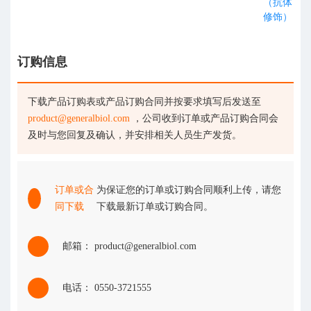
（抗体
修饰）
订购信息
下载产品订购表或产品订购合同并按要求填写后发送至
product@generalbiol.com
，公司收到订单或产品订购合同会
及时与您回复及确认，并安排相关人员生产发货。
订单或合
为保证您的订单或订购合同顺利上传，请您
同下载
下载最新订单或订购合同。
邮箱： product@generalbiol.com
电话： 0550-3721555