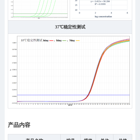
37℃稳定性测试
产品内容