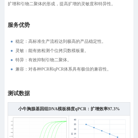
扩增和引物二聚体的形成，提高扩增的灵敏度和特异性。
服务优势
稳定：高标准生产流程达到极高的产品稳定性。
灵敏：能有效检测个位拷贝数模板量。
特异：有效抑制引物二聚体。
兼容：对各种PCR和qPCR体系具有极佳的兼容性。
测试数据
小牛胸腺基因组DNA模板梯度qPCR：扩增效率97.3%