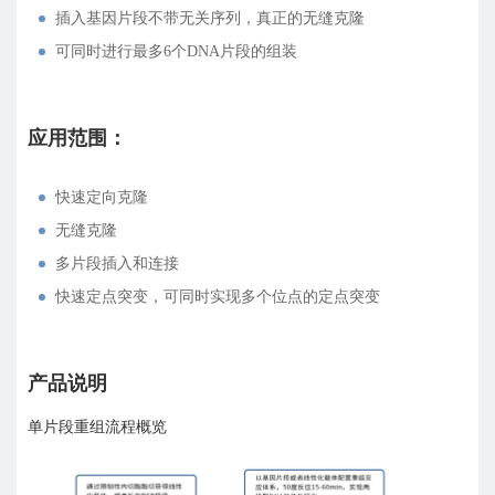
插入基因片段不带无关序列，真正的无缝克隆
可同时进行最多6个DNA片段的组装
应用范围：
快速定向克隆
无缝克隆
多片段插入和连接
快速定点突变，可同时实现多个位点的定点突变
产品说明
单片段重组流程概览