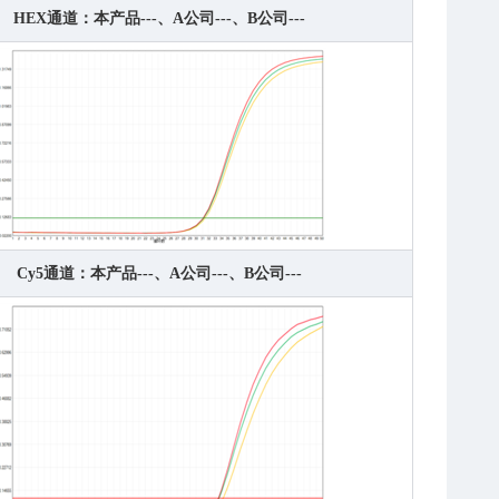
HEX通道：本产品---、A公司---、B公司---
Cy5通道：本产品---、A公司---、B公司---