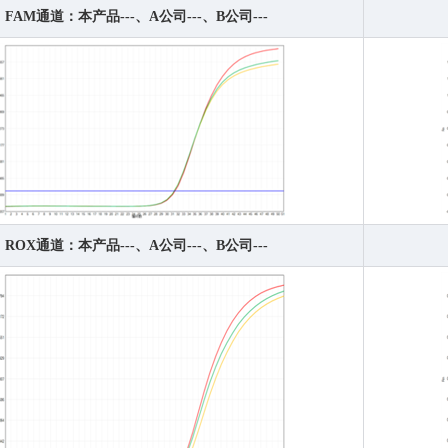
FAM通道：本产品---、A公司---、B公司---
ROX通道：本产品---、A公司---、B公司---