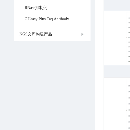
RNase抑制剂
GUeasy Plus Taq Antibody
NGS文库构建产品