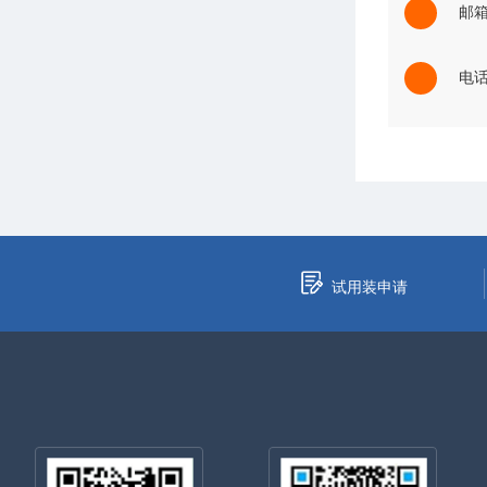
邮箱：
电话：
试用装申请