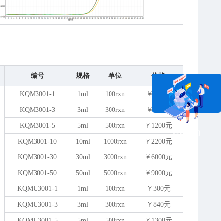
编号
规格
单位
价格
KQM3001-1
1ml
100rxn
￥280元
KQM3001-3
3ml
300rxn
￥780元
KQM3001-5
5ml
500rxn
￥1200元
在线咨询
KQM3001-10
10ml
1000rxn
￥2200元
KQM3001-30
30ml
3000rxn
￥6000元
KQM3001-50
50ml
5000rxn
￥9000元
KQMU3001-1
1ml
100rxn
￥300元
KQMU3001-3
3ml
300rxn
￥840元
KQMU3001-5
5ml
500rxn
￥1300元