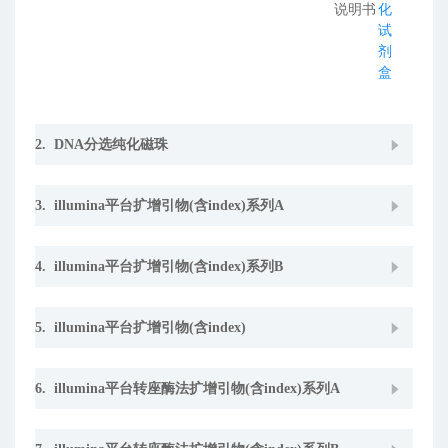
说明书
化
试
剂
盒
2. DNA分选纯化磁珠
3. illumina平台扩增引物(含index)系列A
4. illumina平台扩增引物(含index)系列B
5. illumina平台扩增引物(含index)
6. illumina平台转座酶法扩增引物(含index)系列A