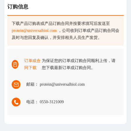
订购信息
下载产品订购表或产品订购合同并按要求填写后发送至
protein@universalbiol.com
，公司收到订单或产品订购合同会
及时与您回复及确认，并安排相关人员生产发货。
订单或合
为保证您的订单或订购合同顺利上传，请
同下载
您下载最新订单或订购合同。
邮箱： protein@universalbiol.com
电话： 0550-3121009