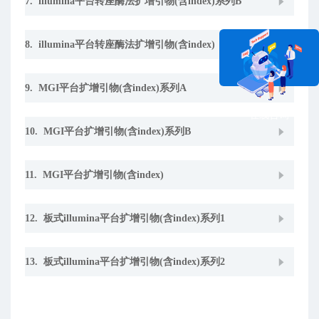
7. illumina平台转座酶法扩增引物(含index)系列B
8. illumina平台转座酶法扩增引物(含index)
9. MGI平台扩增引物(含index)系列A
在线咨询
10. MGI平台扩增引物(含index)系列B
11. MGI平台扩增引物(含index)
12. 板式illumina平台扩增引物(含index)系列1
13. 板式illumina平台扩增引物(含index)系列2