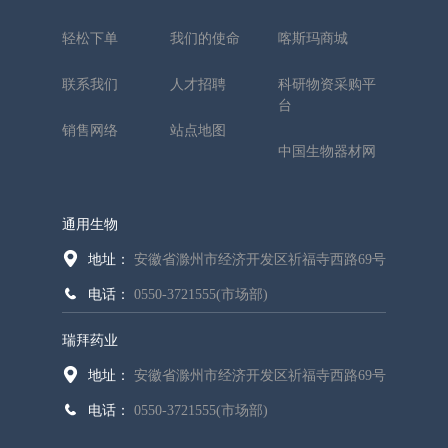
轻松下单
我们的使命
喀斯玛商城
联系我们
人才招聘
科研物资采购平
台
销售网络
站点地图
中国生物器材网
通用生物
地址：
安徽省滁州市经济开发区祈福寺西路69号
电话：
0550-3721555(市场部)
瑞拜药业
地址：
安徽省滁州市经济开发区祈福寺西路69号
电话：
0550-3721555(市场部)