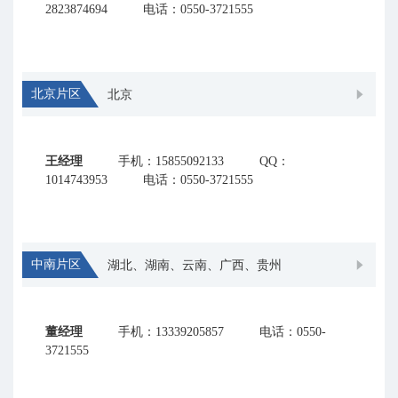
2823874694
电话：0550-3721555
北京片区
北京
王经理
手机：15855092133
QQ：
1014743953
电话：0550-3721555
中南片区
湖北、湖南、云南、广西、贵州
董经理
手机：13339205857
电话：0550-
3721555