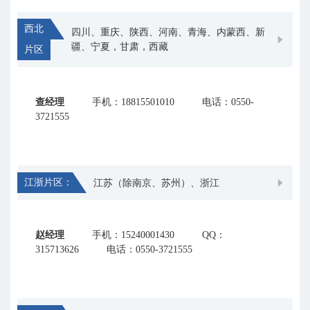
西北
四川、重庆、陕西、河南、青海、内蒙西、新
疆、宁夏，甘肃，西藏
片区
查经理
手机：18815501010
电话：0550-
3721555
江浙片区：
江苏（除南京、苏州）、浙江
赵经理
手机：15240001430
QQ：
315713626
电话：0550-3721555