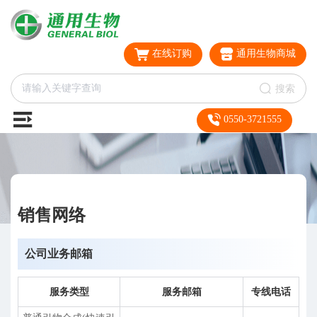
在线订购
通用生物商城
搜索
0550-3721555
销售网络
公司业务邮箱
服务类型
服务邮箱
专线电话