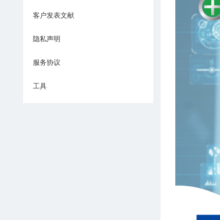
客户发表文献
隐私声明
服务协议
工具