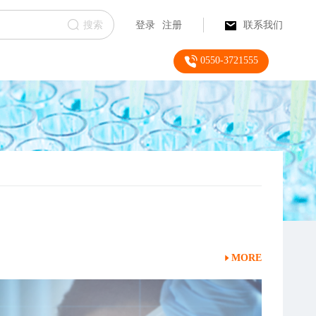
搜索
登录
注册
联系我们
0550-3721555
MORE