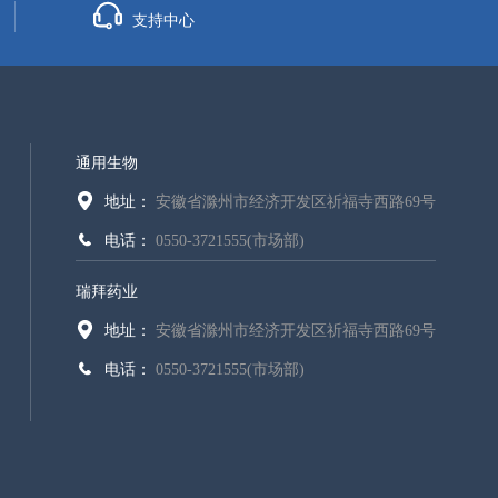
支持中心
通用生物
地址：
安徽省滁州市经济开发区祈福寺西路69号
电话：
0550-3721555(市场部)
瑞拜药业
地址：
安徽省滁州市经济开发区祈福寺西路69号
电话：
0550-3721555(市场部)