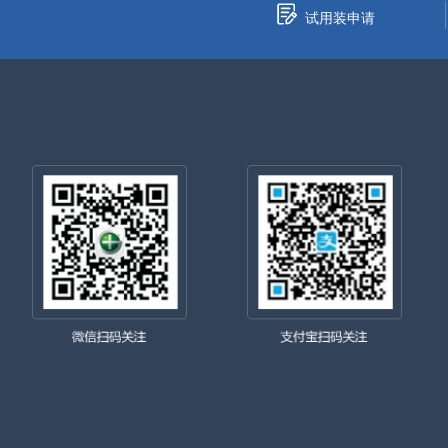
试用装申请