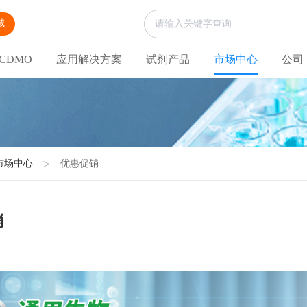
城
CDMO
应用解决方案
试剂产品
市场中心
公司
市场中心
优惠促销
销