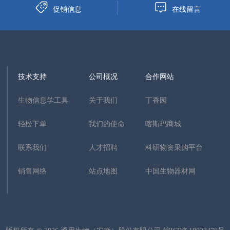
促销信息
在线留言
技术支持
公司概况
合作网站
生物信息学工具
关于我们
丁香园
轻松下单
我们的使命
喀斯玛商城
联系我们
人才招聘
科研物资采购平台
销售网络
站点地图
中国生物器材网