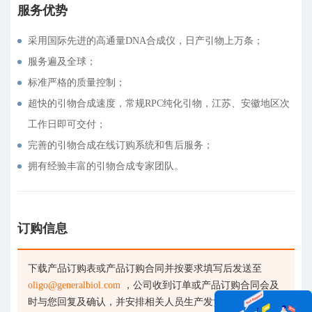
服务优势
采用国际先进的高通量DNA合成仪，日产引物上万条；
服务遍及全球；
标准严格的质量控制；
超快的引物合成速度，常规RPC纯化引物，江苏、安徽地区次
工作日即可交付；
完善的引物合成在线订购系统和售后服务；
拥有经验丰富的引物合成专家团队。
订购信息
下载产品订购表或产品订购合同并按要求填写后发送至
oligo@generalbiol.com
，公司收到订单或产品订购合同会及
时与您回复及确认，并安排相关人员生产发货。