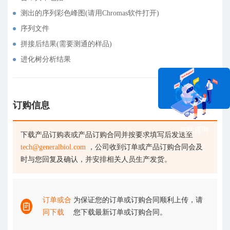
测出的序列彩色峰图(请用Chromas软件打开)
序列文件
拼接后结果(需要测通的样品)
进化树分析结果
订购信息
在线咨询
下载产品订购表或产品订购合同并按要求填写后发送至
tech@generalbiol.com
，公司收到订单或产品订购合同会及
时与您回复及确认，并安排相关人员生产发货。
订单或合
为保证您的订单或订购合同顺利上传，请
同下载
您下载最新订单或订购合同。