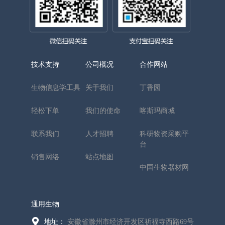
技术支持
公司概况
合作网站
生物信息学工具
关于我们
丁香园
轻松下单
我们的使命
喀斯玛商城
联系我们
人才招聘
科研物资采购平
台
销售网络
站点地图
中国生物器材网
通用生物
地址：
安徽省滁州市经济开发区祈福寺西路69号