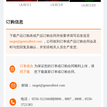
rAAV2/1
rAAV2/8
rAAV2/DJ
订购信息
下载产品订购表或产品订购合同并按要求填写后发送至
target@generalbiol.com
，公司收到订单或产品订购合同会及
时与您回复及确认，并安排相关人员生产发货。
订单或合
为保证您的订单或订购合同顺利上传，请
同下载
您下载最新订单或订购合同。
邮箱： target@generalbiol.com
电话： 0550-3121666转8806，8807，8808，0550-
3721383