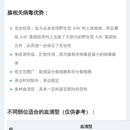
腺相关病毒优势：
安全性高：迄今从未发现野生型 AAV 对人体致病，而且重
组 AAV 基因组序列上去除了大部分的野生型 AAV 基因组
元件，从而进一步保证了安全性
免疫原性低，扩散性强，因为腺相关病毒是最小的病毒载
体
宿主范围广：能感染分裂细胞和非分裂细胞
表达时间较长，表达稳定
多种血清型，具有一定的器官靶向特异性
不同部位适合的血清型（仅供参考）：
血清型
组