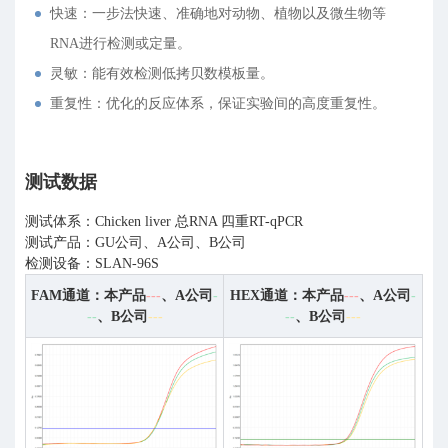
快速：一步法快速、准确地对动物、植物以及微生物等
RNA进行检测或定量。
灵敏：能有效检测低拷贝数模板量。
重复性：优化的反应体系，保证实验间的高度重复性。
测试数据
测试体系：Chicken liver 总RNA 四重RT-qPCR
测试产品：GU公司、A公司、B公司
检测设备：SLAN-96S
FAM通道：本产品
---
、A公司
-
HEX通道：本产品
---
、A公司
-
--
、B公司
---
--
、B公司
---