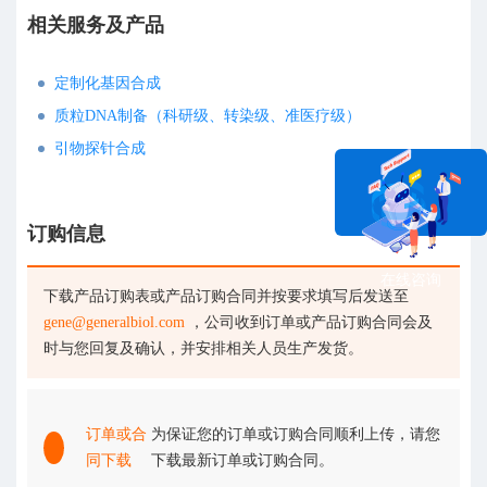
相关服务及产品
定制化基因合成
质粒DNA制备（科研级、转染级、准医疗级）
引物探针合成
订购信息
在线咨询
下载产品订购表或产品订购合同并按要求填写后发送至
gene@generalbiol.com
，公司收到订单或产品订购合同会及
时与您回复及确认，并安排相关人员生产发货。
订单或合
为保证您的订单或订购合同顺利上传，请您
同下载
下载最新订单或订购合同。