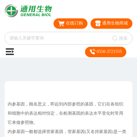
在线订购
通用生物商城
搜索
0550-3721555
内参基因，顾名思义，即起到内部参照的基因，它们在各组织
和细胞中的表达相对恒定，在检测基因的表达水平变化时常用
它来做参照物。
内参基因一般都选择管家基因，管家基因(又名持家基因)是一类