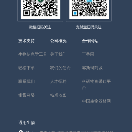
技术支持
公司概况
合作网站
生物信息学工具
关于我们
丁香园
轻松下单
我们的使命
喀斯玛商城
联系我们
人才招聘
科研物资采购平
台
销售网络
站点地图
中国生物器材网
通用生物