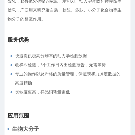
变化，获得被分析物的浓度、亲和力、动力学常数和特异性等
信息，广泛用来研究蛋白质、核酸、多肽、小分子化合物等生
物分子的相互作用。
服务优势
快速提供极高分辨率的动力学检测数据
收样即检测，3个工作日内出检测报告，无需等待
专业的操作以及严格的质量管理，保证亲和力测定数据的
高度精确
灵敏度更高，样品消耗量更低
应用范围
生物大分子