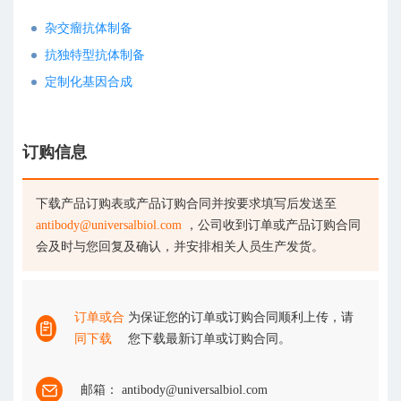
在线咨询
杂交瘤抗体制备
抗独特型抗体制备
定制化基因合成
订购信息
下载产品订购表或产品订购合同并按要求填写后发送至
antibody@universalbiol.com
，公司收到订单或产品订购合同
会及时与您回复及确认，并安排相关人员生产发货。
订单或合
为保证您的订单或订购合同顺利上传，请
同下载
您下载最新订单或订购合同。
邮箱： antibody@universalbiol.com