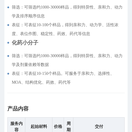
筛选：可筛选约1000-30000样品，得到特异性、亲和力、动力
学及排序顺序信息
表征：可表征10-100个样品，得到亲和力、动力学、活性浓
度、表位作图、稳定性、药效、药代等信息
化药小分子
筛选：
可筛选约1000-30000样品，得到特异性、亲和力、动力
学及剂量依赖等数据
表征：可表征10-150个样品。可服务于亲和力、选择性、
MOA、结构优化、药效、药代等
产品内容
服务内
周
起始材料
价格
交付
容
期