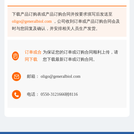
下载产品订购表或产品订购合同并按要求填写后发送至
oligo@generalbiol.com
，公司收到订单或产品订购合同会及
时与您回复及确认，并安排相关人员生产发货。
订单或合
为保证您的订单或订购合同顺利上传，请
同下载
您下载最新订单或订购合同。
邮箱： oligo@generalbiol.com
电话： 0550-3121666转8116