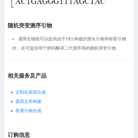
随机突变测序引物
通用生物除可以提供由于DEL构建的接头引物和标签引物
外，还可提供用于密码翻译二代测序用的随机突变引物。
相关服务及产品
定制化基因合成
基因文库构建
普通引物合成
订购信息