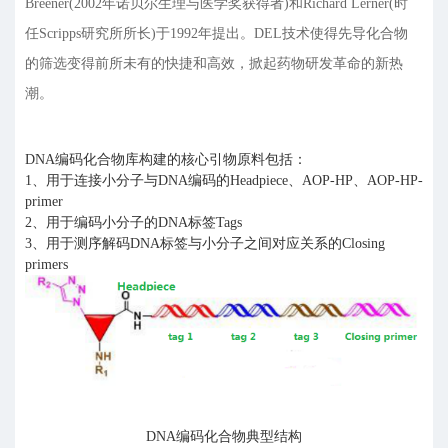
Breener(2002年诺贝尔生理与医学奖获得者)和Richard Lerner(时
任Scripps研究所所长)于1992年提出。DEL技术使得先导化合物
的筛选变得前所未有的快捷和高效，掀起药物研发革命的新热
潮。
DNA编码化合物库构建的核心引物原料包括：
1、用于连接小分子与DNA编码的Headpiece、AOP-HP、AOP-HP-
primer
2、用于编码小分子的DNA标签Tags
3、用于测序解码DNA标签与小分子之间对应关系的Closing
primers
DNA编码化合物典型结构