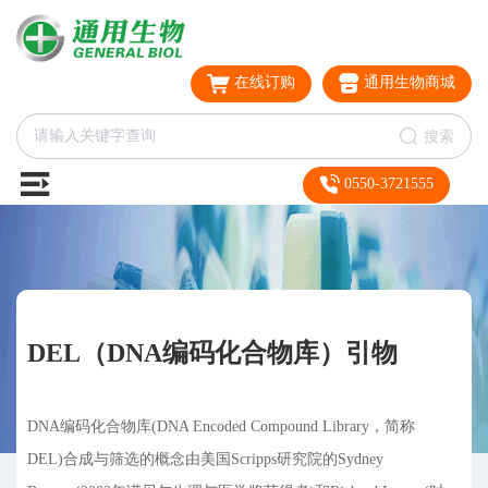
在线订购
通用生物商城
搜索
0550-3721555
DEL（DNA编码化合物库）引物
DNA编码化合物库(DNA Encoded Compound Library，简称
DEL)合成与筛选的概念由美国Scripps研究院的Sydney