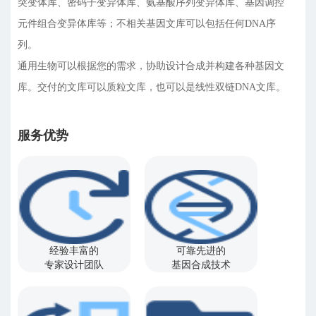
突变体库、密码子变异体库、氨基酸序列变异体库、基因调控
元件组合变异体库等；不相关基因文库可以包括任何DNA序
列。
通用生物可以根据您的需求，协助设计合成并构建各种基因文
库。交付的文库可以质粒文库，也可以是线性双链DNA文库。
服务优势
经验丰富的
可靠先进的
专家设计团队
基因合成技术