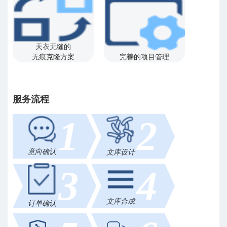
天衣无缝的
无痕克隆方案
完善的项目管理
服务流程
1
2
意向确认
文库设计
3
4
文库合成
订单确认