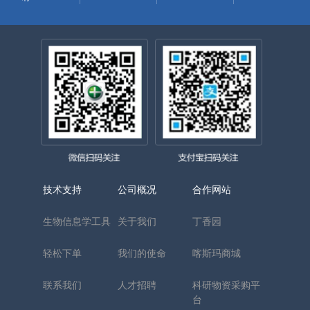
技术支持
公司概况
合作网站
生物信息学工具
关于我们
丁香园
轻松下单
我们的使命
喀斯玛商城
联系我们
人才招聘
科研物资采购平
台