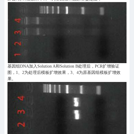
基因组DNA加入Solution A和Solution B处理后，PCR扩增验证
图，1、2为处理后模板扩增效果，3、4为原基因组模板扩增效
果。