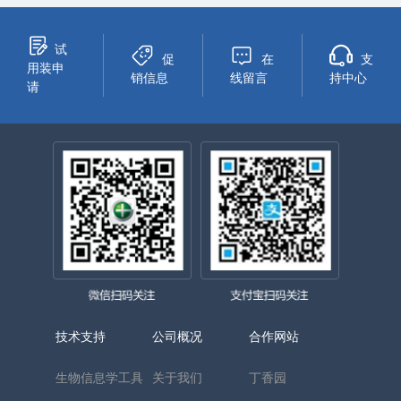
试
促
在
支
用装申
销信息
线留言
持中心
请
技术支持
公司概况
合作网站
生物信息学工具
关于我们
丁香园