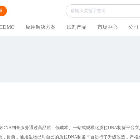
城
CDMO
应用解决方案
试剂产品
市场中心
公司
粒DNA制备服务通过高品质、低成本、一站式规模化质粒DNA制备平台立
场，目前，通用生物已对自己的质粒DNA制备平台进行了升级改造，严格