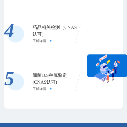
4
药品相关检测（CNAS
认可）
了解详情
5
细菌16S种属鉴定
(CNAS认可)
在线咨询
了解详情