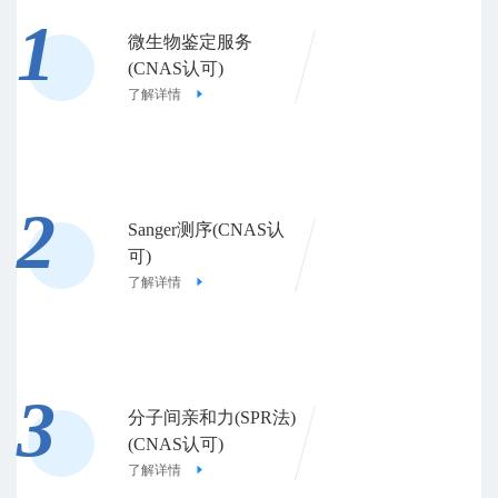
1
微生物鉴定服务
(CNAS认可)
了解详情
2
Sanger测序(CNAS认
可)
了解详情
3
分子间亲和力(SPR法)
(CNAS认可)
了解详情